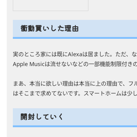
衝動買いした理由
実のところ家には既にAlexaは居ました。ただ
Apple Musicは流せないなどの一部機能制限付
まあ、本当に欲しい理由は本当に上の理由で、フル
はそこまで求めてないです。スマートホームは少
開封していく