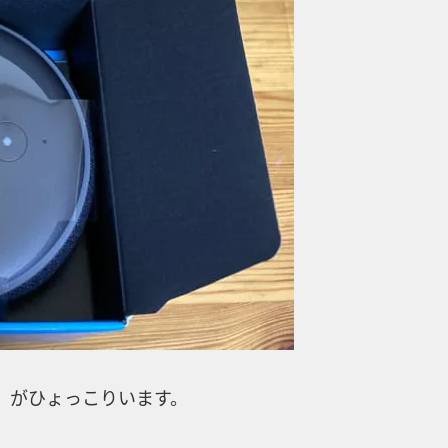
はない）がひょっこりいます。