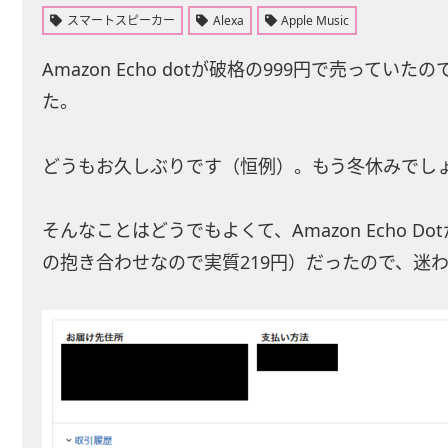
スマートスピーカー
Alexa
Apple Music
Amazon Echo dotが破格の999円で売ってい
た。
どうもお久しぶりです（恒例）。もう冬休みでし
そんなことはどうでもよくて、Amazon Echo Dotが破
の抱き合わせなので実質219円）だったので、迷