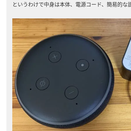
というわけで中身は本体、電源コード、簡易的な