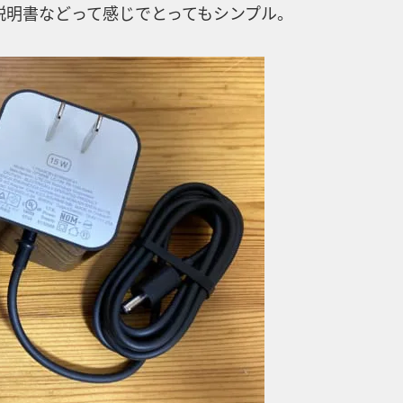
説明書などって感じでとってもシンプル。