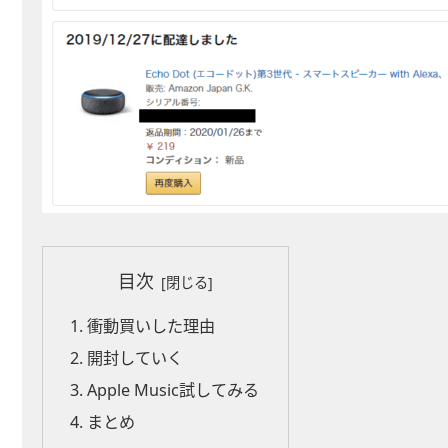
目次
衝動買いした理由
開封していく
Apple Music試してみる
まとめ