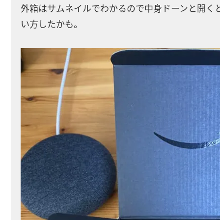
外箱はサムネイルでわかるので中身ドーンと開く
い方したかも。