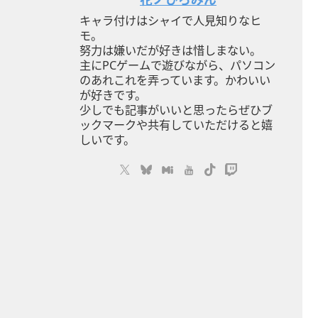
キャラ付けはシャイで人見知りなヒ
モ。
努力は嫌いだが好きは惜しまない。
主にPCゲームで遊びながら、パソコン
のあれこれを弄っています。かわいい
が好きです。
少しでも記事がいいと思ったらぜひブ
ックマークや共有していただけると嬉
しいです。