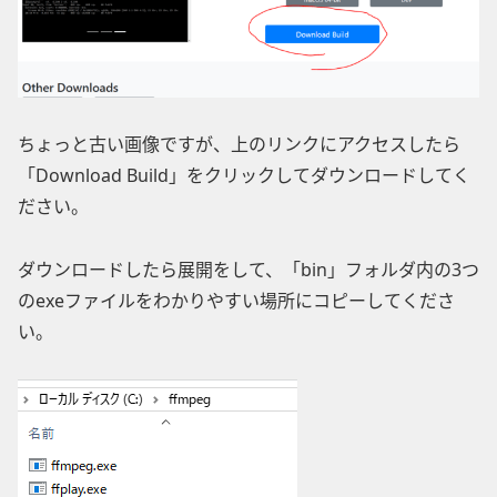
ちょっと古い画像ですが、上のリンクにアクセスしたら
「Download Build」をクリックしてダウンロードしてく
ださい。
ダウンロードしたら展開をして、「bin」フォルダ内の3つ
のexeファイルをわかりやすい場所にコピーしてくださ
い。