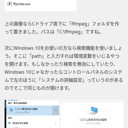
上の画像ならCドライブ直下に「ffmpeg」フォルダを作
って置きました。パスは「C:\ffmpeg」ですね。
次にWindows 10をお使いの方なら検索機能を使いましょ
う。そこに「path」と入力すれば環境変数をいじるやつ
を開けます。もしなかったり検索を無効にしていたり、
Windows 10じゃなかったらコントロールパネルのシステ
ムで左のほうに「システムの詳細設定」っていうのがある
のでそこで同じものが開けます。