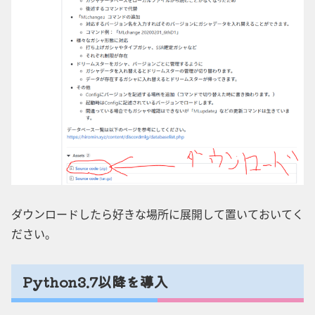
ダウンロードしたら好きな場所に展開して置いておいてく
ださい。
Python3.7以降を導入