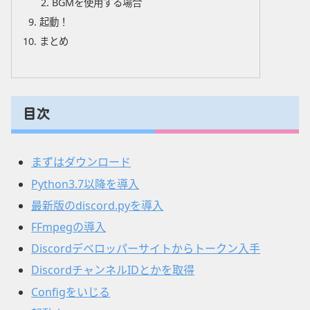
BGMを使用する場合
起動！
まとめ
目次
まずはダウンロード
Python3.7以降を導入
最新版のdiscord.pyを導入
FFmpegの導入
Discordデベロッパーサイトからトークン入手
DiscordチャンネルIDとかを取得
Configをいじる