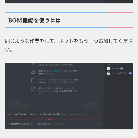
BGM機能を使うには
同じような作業をして、ボットをもう一つ追加してくださ
い。