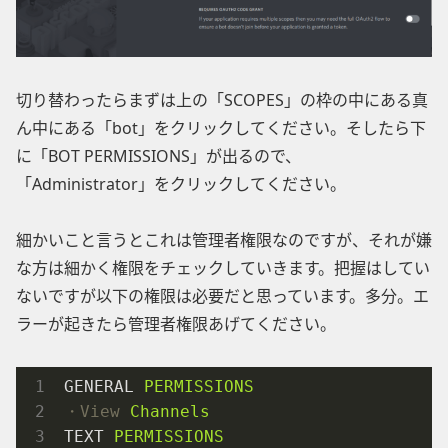
切り替わったらまずは上の「SCOPES」の枠の中にある真
ん中にある「bot」をクリックしてください。そしたら下
に「BOT PERMISSIONS」が出るので、
「Administrator」をクリックしてください。
細かいこと言うとこれは管理者権限なのですが、それが嫌
な方は細かく権限をチェックしていきます。把握はしてい
ないですが以下の権限は必要だと思っています。多分。エ
ラーが起きたら管理者権限あげてください。
GENERAL
PERMISSIONS
・View
Channels
TEXT
PERMISSIONS