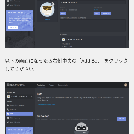
以下の画面になったら右側中央の「Add Bot」をクリック
してください。