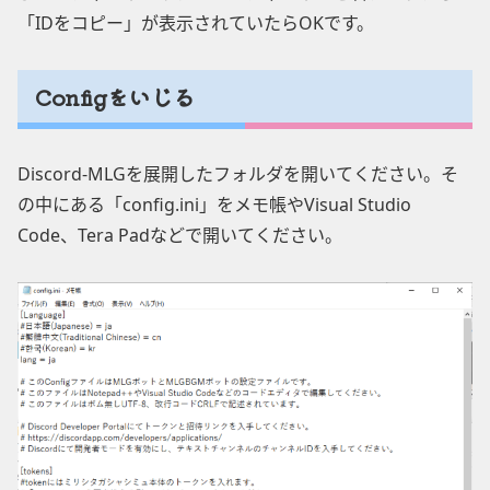
「IDをコピー」が表示されていたらOKです。
Configをいじる
Discord-MLGを展開したフォルダを開いてください。そ
の中にある「config.ini」をメモ帳やVisual Studio
Code、Tera Padなどで開いてください。