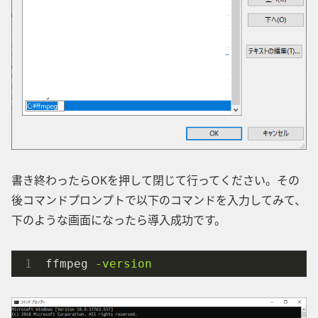
書き終わったらOKを押して閉じて行ってください。その
後コマンドプロンプトで以下のコマンドを入力してみて、
下のような画面になったら導入成功です。
ffmpeg
-version