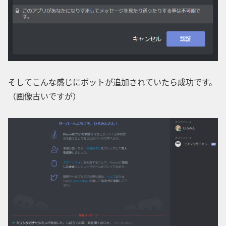
そしてこんな感じにボットが追加されていたら成功です。
（画像古いですが）