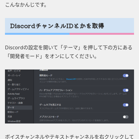
こんなかんじです。
DiscordチャンネルIDとかを取得
Discordの設定を開いて「テーマ」を押して下の方にある
「開発者モード」をオンにしてください。
ボイスチャンネルやテキストチャンネルを右クリックして