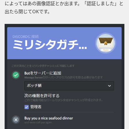
によってはあの画像認証とか出ます。「認証しました」と
出たら閉じてOKです。