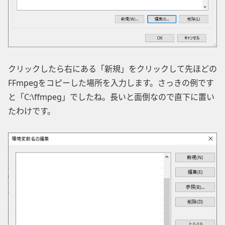
クリックしたら右にある「新規」をクリックして先ほどの
FFmpegをコピーした場所を入力します。さっきの例です
と「C:\ffmpeg」でしたね。長いと面倒なので直下に置い
たわけです。