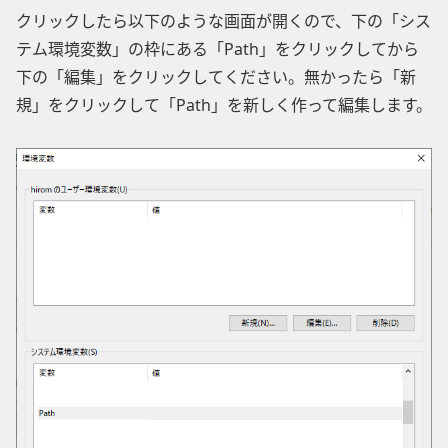
クリックしたら以下のような画面が開くので、下の「シス
テム環境変数」の枠にある「Path」をクリックしてから
下の「編集」をクリックしてください。無かったら「新
規」をクリックして「Path」を新しく作って編集します。