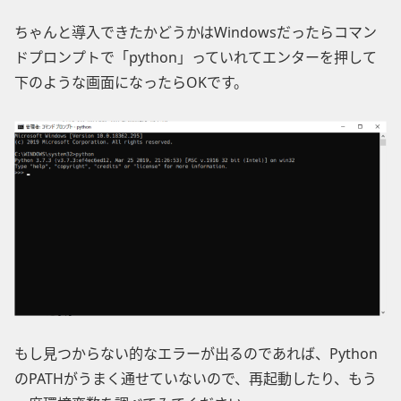
ちゃんと導入できたかどうかはWindowsだったらコマン
ドプロンプトで「python」っていれてエンターを押して
下のような画面になったらOKです。
もし見つからない的なエラーが出るのであれば、Python
のPATHがうまく通せていないので、再起動したり、もう