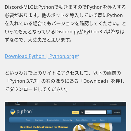
Discord-MLGはPythonで動きますのでPythonを導入する
必要があります。他のボットを導入していて既にPython
を入れている場合でもバージョンを確認してください。と
いっても元となっているDiscord.pyがPython3.7以降なは
ずなので、大丈夫だと思います。
Download Python | Python.org
というわけで上のサイトにアクセスして、以下の画像の
「Python 3.7.7」の右のほうにある「Download」を押し
てダウンロードしてください。