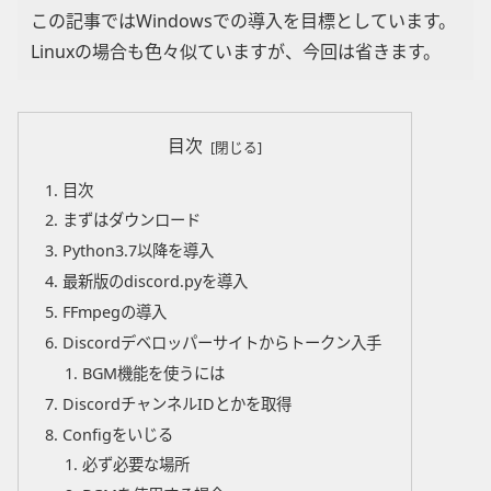
この記事ではWindowsでの導入を目標としています。
Linuxの場合も色々似ていますが、今回は省きます。
目次
目次
まずはダウンロード
Python3.7以降を導入
最新版のdiscord.pyを導入
FFmpegの導入
Discordデベロッパーサイトからトークン入手
BGM機能を使うには
DiscordチャンネルIDとかを取得
Configをいじる
必ず必要な場所