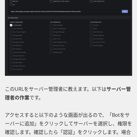
このURLをサーバー管理者に教えます。以下は
サーバー管
理者の作業
です。
アクセスすると以下のような画面が出るので、「Botをサ
ーバーに追加」をクリックしてサーバーを選択し、権限を
確認します。確認したら「認証」をクリックします。場合