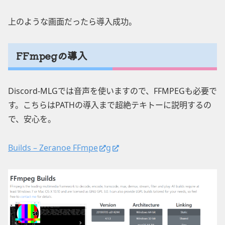
上のような画面だったら導入成功。
FFmpegの導入
Discord-MLGでは音声を使いますので、FFMPEGも必要で
す。こちらはPATHの導入まで超絶テキトーに説明するの
で、安心を。
Builds – Zeranoe FFmpe
g