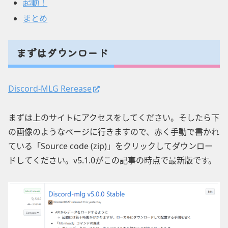
起動！
まとめ
まずはダウンロード
Discord-MLG Rerease
まずは上のサイトにアクセスをしてください。そしたら下
の画像のようなページに行きますので、赤く手動で書かれ
ている「Source code (zip)」をクリックしてダウンロー
ドしてください。v5.1.0がこの記事の時点で最新版です。