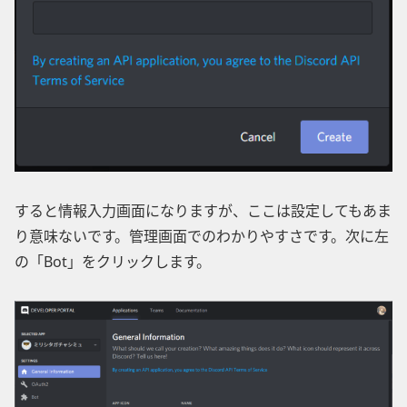
すると情報入力画面になりますが、ここは設定してもあま
り意味ないです。管理画面でのわかりやすさです。次に左
の「Bot」をクリックします。