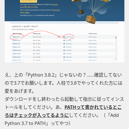
え、上の「Python 3.8.2」じゃないの？……確認してない
ので3.7でお願いします。人柱で3.8でやってくれた方には
愛をあげます。
ダウンロードをし終わったら起動して指示に従ってインス
トールをしてください。あ、
PATHって書かれているとこ
ろはチェックが入ってるように
してください。（「Add
Python 3.7 to PATH」ってやつ）