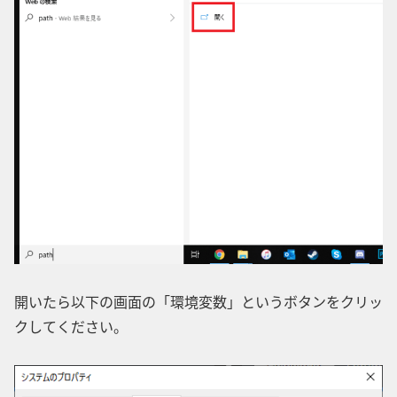
開いたら以下の画面の「環境変数」というボタンをクリッ
クしてください。