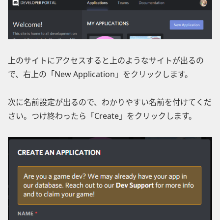
上のサイトにアクセスすると上のようなサイトが出るの
で、右上の「New Application」をクリックします。
次に名前設定が出るので、わかりやすい名前を付けてくだ
さい。つけ終わったら「Create」をクリックします。