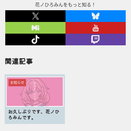
花ノひろみんをもっと知る！
関連記事
お知らせ
お久しぶりです、花ノひ
ろみんです。