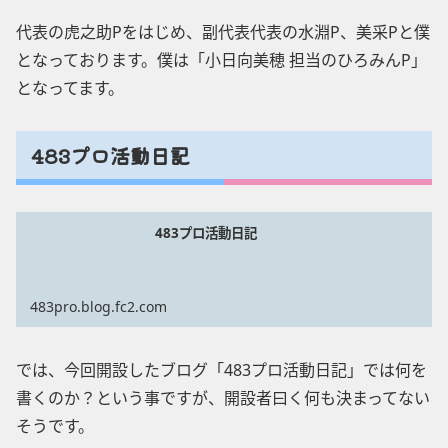
代表の虎之助Pをはじめ、副代表代表の水淵P、美采Pと僕
となっております。僕は「小日向美穂 担当のひろみんP」
となってます。
483プロ活動日記
483プロ活動日記
483pro.blog.fc2.com
では、今回開設したブログ「483プロ活動日記」では何を
書くのか？という事ですが、開設者曰く何も決まってない
そうです。