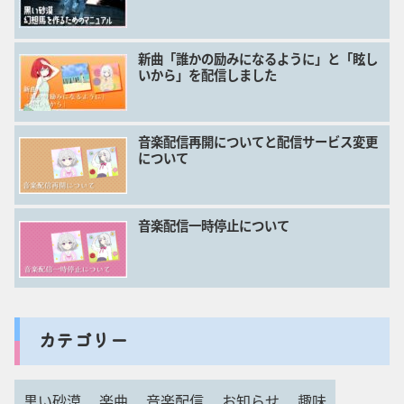
新曲「誰かの励みになるように」と「眩し
いから」を配信しました
音楽配信再開についてと配信サービス変更
について
音楽配信一時停止について
カテゴリー
黒い砂漠
楽曲
音楽配信
お知らせ
趣味