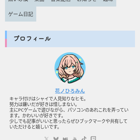
ゲーム日記
プロフィール
花ノひろみん
キャラ付けはシャイで人見知りなヒモ。
努力は嫌いだが好きは惜しまない。
主にPCゲームで遊びながら、パソコンのあれこれを弄ってい
ます。かわいいが好きです。
少しでも記事がいいと思ったらぜひブックマークや共有して
いただけると嬉しいです。