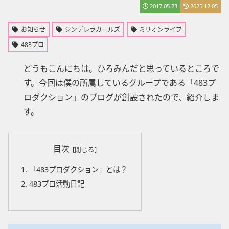
2017.05.23
2025.12.05
お知らせ
シンデレラガールズ
ミリオンライブ
483プロ
どうもこんにちは。ひろみんだと思っているところで
す。今回は僕の所属しているグループである「483プ
ロダクション」のブログが創設されたので、紹介しま
す。
目次
「483プロダクション」とは？
483プロ活動日記