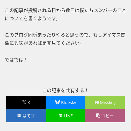
この記事が投稿される日から数日は僕たちメンバーのこと
についてを書くようです。
このブログ同様まったりやると思うので、もしアイマス関
係に興味があれば是非見てください。
ではでは！
この記事を共有する！
X
Bluesky
Misskey
はてブ
LINE
コピー