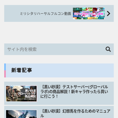
ミリシタリハーサルフルコン動画
新着記事
【黒い砂漠】テストサーバー(グローバル
ラボ)の商品解説！新キャラ作ったら買い
に行こう！
【黒い砂漠】幻想馬を作るためのマニュア
ル