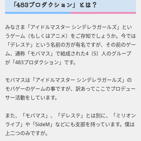
「483プロダクション」とは？
みなさま「アイドルマスター シンデレラガールズ」とい
うゲーム（もしくはアニメ）をご存知でしょうか。今では
「デレステ」という名前の方が有名ですが、その前のゲー
ム、通称「モバマス」で結成された4（5）人のグループ
が「483プロダクション」です。
モバマスは「アイドルマスター シンデレラガールズ」の
モバゲーのゲームの事ですが、訳あってここでプロデュー
サー活動をしています。
また、「モバマス」、「デレステ」とは別に、「ミリオン
ライブ」や「SideM」などにも支部を持っています。僕は
上二つのみですが。