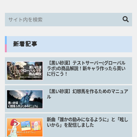
新着記事
【黒い砂漠】テストサーバー(グローバル
ラボ)の商品解説！新キャラ作ったら買い
に行こう！
【黒い砂漠】幻想馬を作るためのマニュア
ル
新曲「誰かの励みになるように」と「眩し
いから」を配信しました