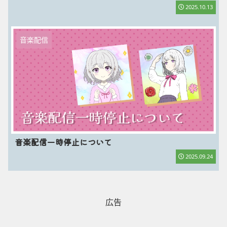
2025.10.13
音楽配信
音楽配信一時停止について
2025.09.24
広告