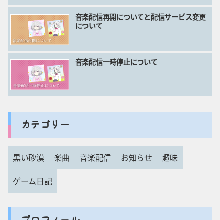
音楽配信再開についてと配信サービス変更
について
音楽配信一時停止について
カテゴリー
黒い砂漠
楽曲
音楽配信
お知らせ
趣味
ゲーム日記
プロフィール