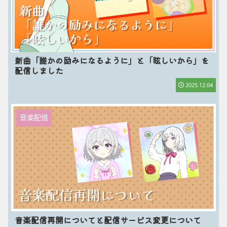
新曲「誰かの励みになるように」と「眩しいから」を
配信しました
2025.12.04
音楽配信
音楽配信再開についてと配信サービス変更について