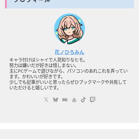
花ノひろみん
キャラ付けはシャイで人見知りなヒモ。
努力は嫌いだが好きは惜しまない。
主にPCゲームで遊びながら、パソコンのあれこれを弄ってい
ます。かわいいが好きです。
少しでも記事がいいと思ったらぜひブックマークや共有して
いただけると嬉しいです。