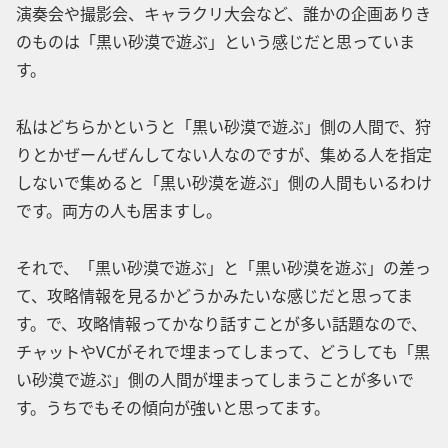
演奏会や撮影会、キャラクリ大会など、誰かの企画ありき
のものは「黒い砂漠で遊ぶ」という感じだと思っていま
す。
私はどちらかというと「黒い砂漠で遊ぶ」側の人間で、狩
りとかぜーんぜんしてない人なのですが、集める人を指定
しないで集めると「黒い砂漠を遊ぶ」側の人間もいるわけ
です。両方の人も居ますし。
それで、「黒い砂漠で遊ぶ」と「黒い砂漠を遊ぶ」の差っ
て、攻略情報を見るかどうかみたいな感じだと思ってま
す。で、攻略情報ってかなり話すことが多い話題なので、
チャットやVCがそれで埋まってしまって、どうしても「黒
い砂漠で遊ぶ」側の人間が埋まってしまうことが多いで
す。うちでもその傾向が強いと思ってます。