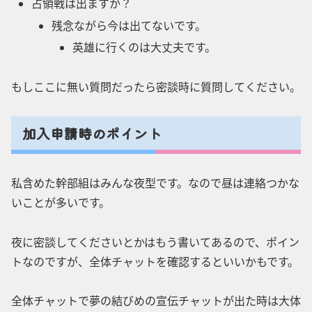
占領戦は出ますか？
残念ながら今は出てないです。
英雄に行くのは大丈夫です。
もしここに無い質問だったら密談時に質問してください。
加入申請時のポイント
私含めた幹部組はみんな夜型です。なので昼は連絡つかな
いことが多いです。
夜に密談してくださいとかはもう書いてあるので、ポイン
トなのですが、全体チャットを確認するといいかもです。
全体チャットで夢の結びめの宣伝チャットが出た時は大体