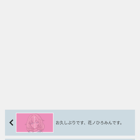
お久しぶりです、花ノひろみんです。