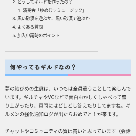
どうしてギルドを作ったの？
演奏会「ゆめむすミュージック」
黒い砂漠を遊ぶか、黒い砂漠で遊ぶか
よくある質問
加入申請時のポイント
何やってるギルドなの？
夢の結びめの生態は、いつもは全員違うことして楽しんで
います。ギルチャやVCなどで面白おかしくしゃべって盛
り上がったり、質問にはどしどし答えたりしてますね。ギ
ルメンの強化通知ログが出たらおめでと！が来ます。
チャットやコミュニティの質は高いと思っています（会話