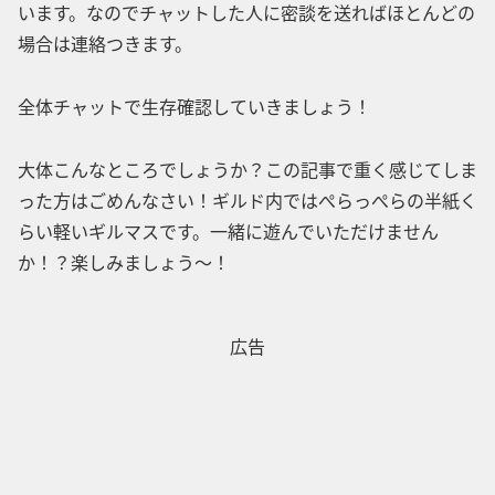
います。なのでチャットした人に密談を送ればほとんどの
場合は連絡つきます。
全体チャットで生存確認していきましょう！
大体こんなところでしょうか？この記事で重く感じてしま
った方はごめんなさい！ギルド内ではぺらっぺらの半紙く
らい軽いギルマスです。一緒に遊んでいただけません
か！？楽しみましょう～！
広告