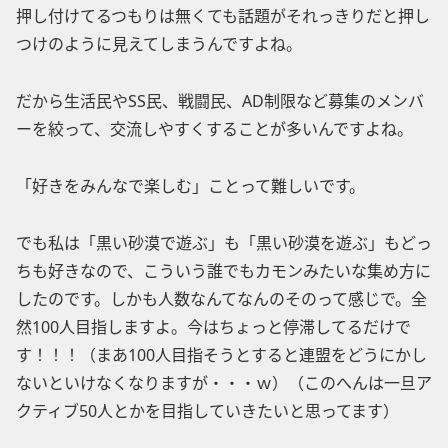
押し付けてるつもりは無くても話題がそれっきりだと押し
つけのように見えてしまうんですよね。
だから生活民やSS民、戦闘民、AD制限など募集のメンバ
ーを絞って、交流しやすくすることが多いんですよね。
「好きをみんなで楽しむ」ことって難しいです。
でも私は「黒い砂漠で遊ぶ」も「黒い砂漠を遊ぶ」もどっ
ちも好きなので、こういう誰でもカモンみたいな集め方に
したのです。しかも人数なんてなんのそのって感じで。全
然100人目指しますよ。今はちょっと停滞してるだけで
す！！！（まあ100人目指そうとすると連盟をどうにかし
ないといけなくなりますが・・・ｗ）（このへんは一旦ア
クティブ50人とかを目指していきたいと思ってます）