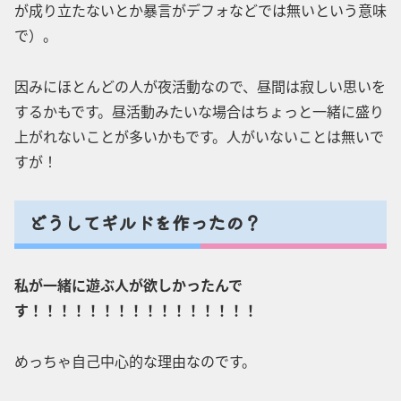
が成り立たないとか暴言がデフォなどでは無いという意味
で）。
因みにほとんどの人が夜活動なので、昼間は寂しい思いを
するかもです。昼活動みたいな場合はちょっと一緒に盛り
上がれないことが多いかもです。人がいないことは無いで
すが！
どうしてギルドを作ったの？
私が一緒に遊ぶ人が欲しかったんで
す！！！！！！！！！！！！！！！！
めっちゃ自己中心的な理由なのです。