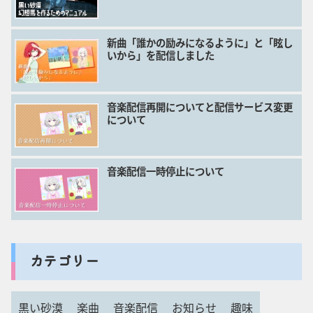
新曲「誰かの励みになるように」と「眩し
いから」を配信しました
音楽配信再開についてと配信サービス変更
について
音楽配信一時停止について
カテゴリー
黒い砂漠
楽曲
音楽配信
お知らせ
趣味