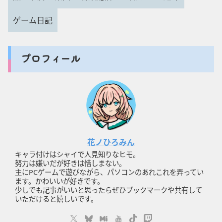
ゲーム日記
プロフィール
花ノひろみん
キャラ付けはシャイで人見知りなヒモ。
努力は嫌いだが好きは惜しまない。
主にPCゲームで遊びながら、パソコンのあれこれを弄ってい
ます。かわいいが好きです。
少しでも記事がいいと思ったらぜひブックマークや共有して
いただけると嬉しいです。