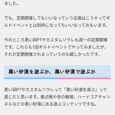
ました。
でも、定期開催してもいいなっていう企画はこうやってギ
ルドイベントとは別枠になってもいいなっておもいます。
今のところ黒い祠PTやカスタムソラレも週一の定期開催
です。これらも1回ギルドイベントでやってみましたが、
それが定期開催されるっていうのも嬉しかったです。
黒い砂漠を遊ぶか、黒い砂漠で遊ぶか
黒い祠PTやカスタムソラレって「黒い砂漠を遊ぶ」って
感じだと思います。拠点戦や赤の戦場、ハードコアチャン
ネルなどの黒い砂漠にある遊ぶコンテンツですね。