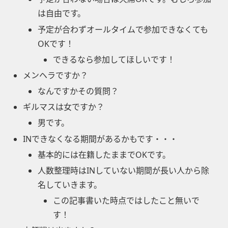
は自由です。
予定が合わずオールタイムで参加できなくても
OKです！
できるなら参加してほしいです！
メンヘラですか？
なんですかその質問？
ギルマスは女ですか？
男です。
INできなくなる期間があるかもです・・・
基本的には在籍したままでOKです。
人数整理時はINしていない期間が長い人から除
名していきます。
この記事書いた時点ではしたこと無いで
す！