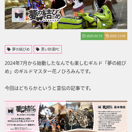
2025.03.15
2025.12.05
夢の結びめ
黒い砂漠PC
2024年7月から始動したなんでも楽しむギルド「夢の結び
め」のギルドマスター花ノひろみんです。
今回はどちらかというと宣伝の記事です。