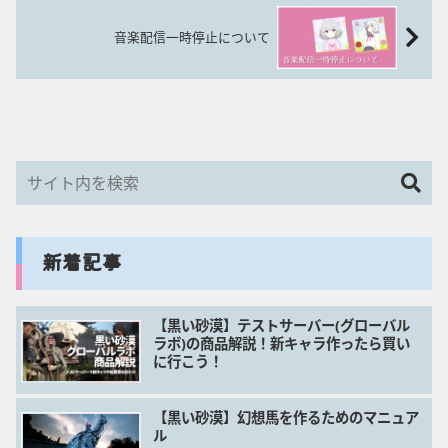
音楽配信一時停止について
新着記事
【黒い砂漠】テストサーバー(グローバル
ラボ)の商品解説！新キャラ作ったら買い
に行こう！
【黒い砂漠】幻想馬を作るためのマニュア
ル