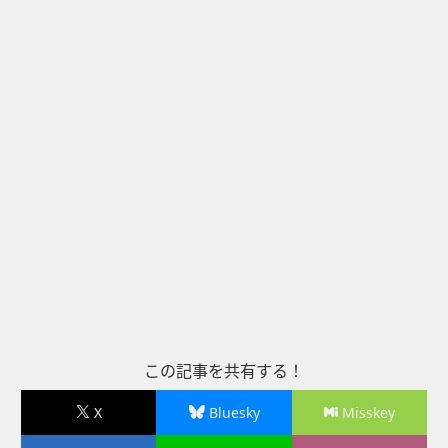
この記事を共有する！
X
Bluesky
Misskey