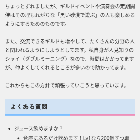
ちょっとずれましたが、ギルドイベントや演奏会の定期開
催はその埋もれがちな「黒い砂漠で遊ぶ」の人も楽しめる
ようにするためのものです。
また、交流できるギルドも増やして、たくさんの分野の人
と関われるようにしようとしてます。私自身が人見知りの
シャイ（ダブルミーニング）なので、時間はかかってます
が、仲よくしてくれるところが多いので助かってます。
これからもこの方針で頑張っていこうと思っています。
よくある質問
ジュース飲めますか？
倉庫にあるだけ飲めます！Lv1なら200個ずつ取