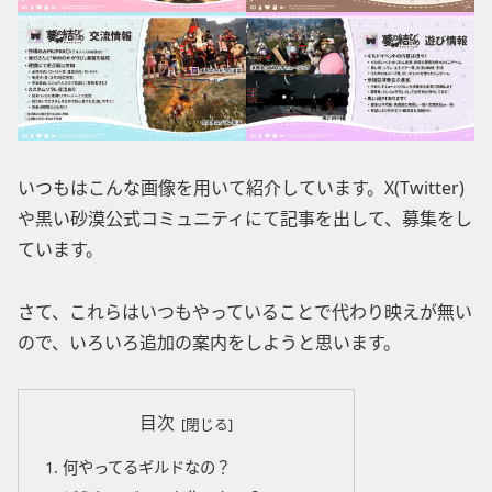
いつもはこんな画像を用いて紹介しています。X(Twitter)
や黒い砂漠公式コミュニティにて記事を出して、募集をし
ています。
さて、これらはいつもやっていることで代わり映えが無い
ので、いろいろ追加の案内をしようと思います。
目次
何やってるギルドなの？