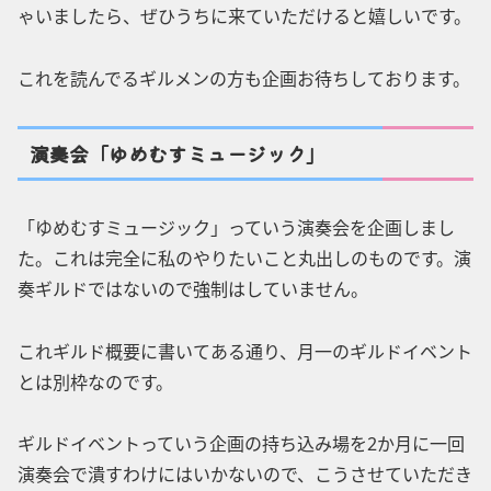
ゃいましたら、ぜひうちに来ていただけると嬉しいです。
これを読んでるギルメンの方も企画お待ちしております。
演奏会「ゆめむすミュージック」
「ゆめむすミュージック」っていう演奏会を企画しまし
た。これは完全に私のやりたいこと丸出しのものです。演
奏ギルドではないので強制はしていません。
これギルド概要に書いてある通り、月一のギルドイベント
とは別枠なのです。
ギルドイベントっていう企画の持ち込み場を2か月に一回
演奏会で潰すわけにはいかないので、こうさせていただき