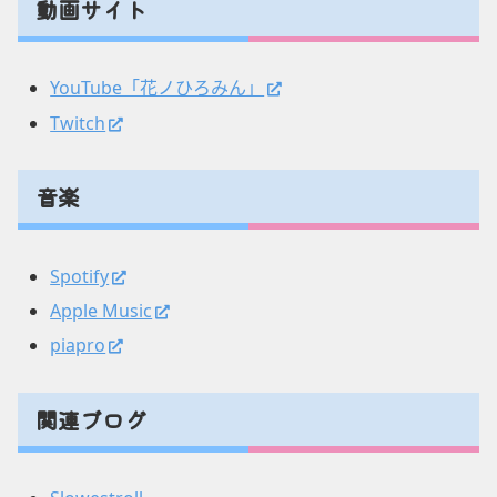
動画サイト
YouTube「花ノひろみん」
Twitch
音楽
Spotify
Apple Music
piapro
関連ブログ