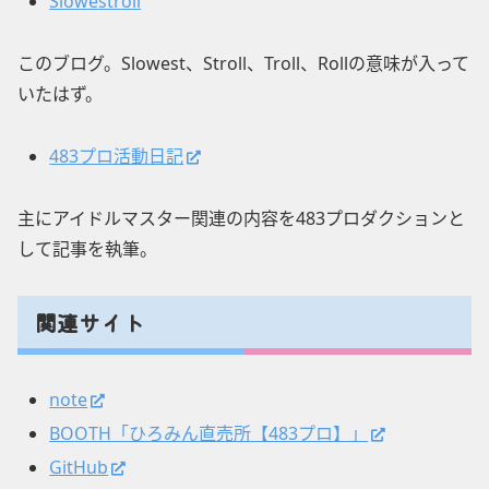
Slowestroll
このブログ。Slowest、Stroll、Troll、Rollの意味が入って
いたはず。
483プロ活動日記
主にアイドルマスター関連の内容を483プロダクションと
して記事を執筆。
関連サイト
note
BOOTH「ひろみん直売所【483プロ】」
GitHub