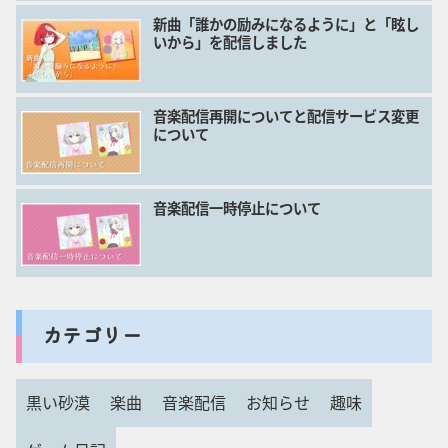
新曲「誰かの励みになるように」と「眩し
いから」を配信しました
音楽配信再開についてと配信サービス変更
について
音楽配信一時停止について
カテゴリー
黒い砂漠
楽曲
音楽配信
お知らせ
趣味