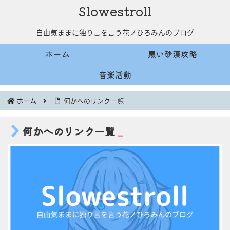
Slowestroll
自由気ままに独り言を言う花ノひろみんのブログ
ホーム
黒い砂漠攻略
音楽活動
ホーム
何かへのリンク一覧
何かへのリンク一覧