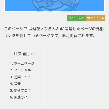
2018.06.11
2025.12.26
このページでは私(花ノひろみん)に関連したページの外部
リンクを載せているページです。随時更新されます。
目次
ホームページ
ソーシャル
動画サイト
音楽
関連ブログ
関連サイト