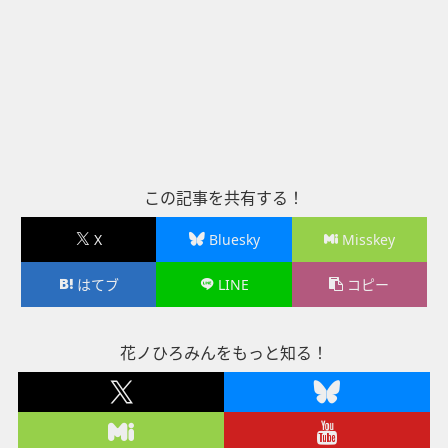
この記事を共有する！
X
Bluesky
Misskey
はてブ
LINE
コピー
花ノひろみんをもっと知る！