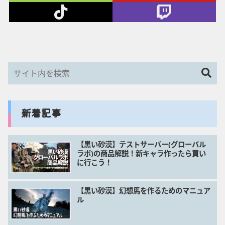
新着記事
【黒い砂漠】テストサーバー(グローバル
ラボ)の商品解説！新キャラ作ったら買い
に行こう！
【黒い砂漠】幻想馬を作るためのマニュア
ル