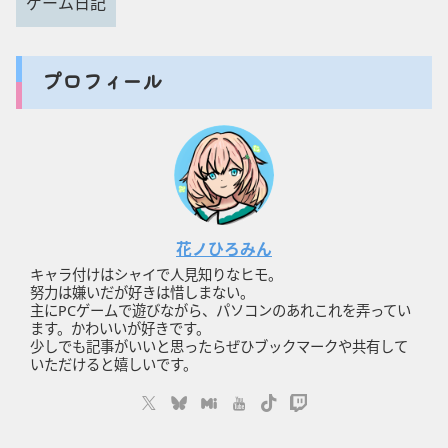
ゲーム日記
プロフィール
花ノひろみん
キャラ付けはシャイで人見知りなヒモ。
努力は嫌いだが好きは惜しまない。
主にPCゲームで遊びながら、パソコンのあれこれを弄ってい
ます。かわいいが好きです。
少しでも記事がいいと思ったらぜひブックマークや共有して
いただけると嬉しいです。